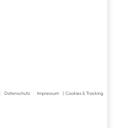
│
│
Datenschutz
Impressum
|
Cookies & Tracking