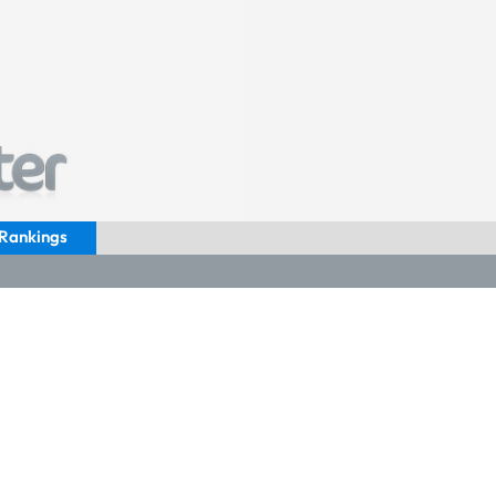
Rankings