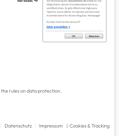
 the rules on data protection.
│
│
Datenschutz
Impressum
|
Cookies & Tracking